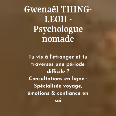
Gwenaël THING-
LEOH -
Psychologue
nomade
Tu vis à l’étranger et tu
traverses une période
difficile ?
Consultations en ligne ·
Spécialisée voyage,
émotions & confiance en
soi