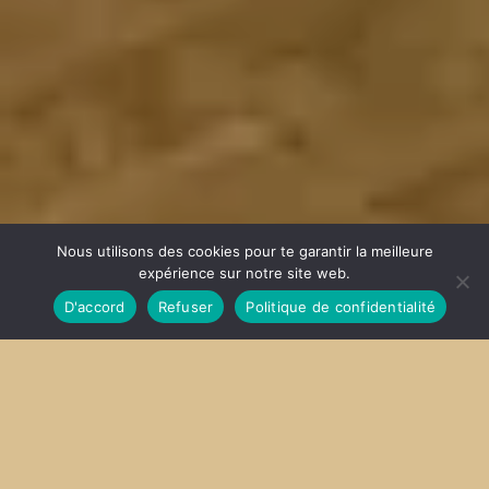
Nous utilisons des cookies pour te garantir la meilleure
expérience sur notre site web.
D'accord
Refuser
Politique de confidentialité