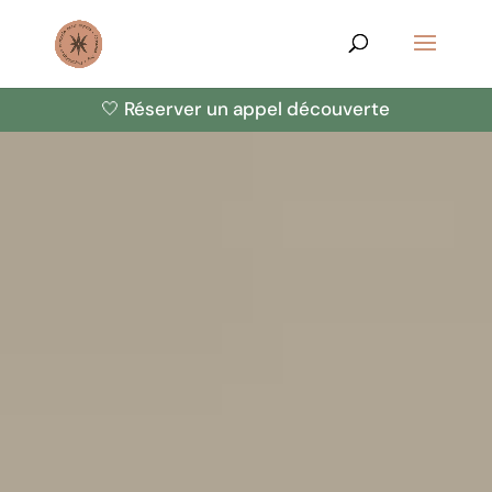
🤍 Réserver un appel découverte