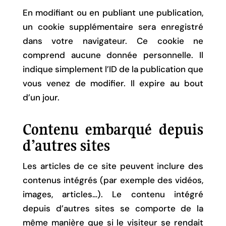
En modifiant ou en publiant une publication,
un cookie supplémentaire sera enregistré
dans votre navigateur. Ce cookie ne
comprend aucune donnée personnelle. Il
indique simplement l’ID de la publication que
vous venez de modifier. Il expire au bout
d’un jour.
Contenu embarqué depuis
d’autres sites
Les articles de ce site peuvent inclure des
contenus intégrés (par exemple des vidéos,
images, articles…). Le contenu intégré
depuis d’autres sites se comporte de la
même manière que si le visiteur se rendait