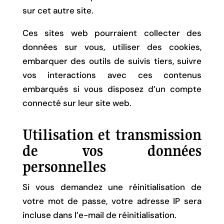
sur cet autre site.
Ces sites web pourraient collecter des
données sur vous, utiliser des cookies,
embarquer des outils de suivis tiers, suivre
vos interactions avec ces contenus
embarqués si vous disposez d’un compte
connecté sur leur site web.
Utilisation et transmission
de vos données
personnelles
Si vous demandez une réinitialisation de
votre mot de passe, votre adresse IP sera
incluse dans l’e-mail de réinitialisation.