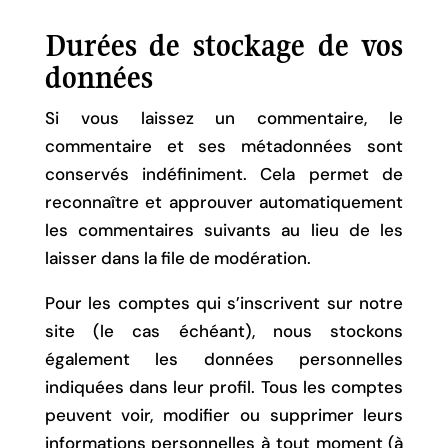
Durées de stockage de vos
données
Si vous laissez un commentaire, le
commentaire et ses métadonnées sont
conservés indéfiniment. Cela permet de
reconnaître et approuver automatiquement
les commentaires suivants au lieu de les
laisser dans la file de modération.
Pour les comptes qui s’inscrivent sur notre
site (le cas échéant), nous stockons
également les données personnelles
indiquées dans leur profil. Tous les comptes
peuvent voir, modifier ou supprimer leurs
informations personnelles à tout moment (à