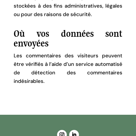
stockées à des fins administratives, légales
ou pour des raisons de sécurité.
Où vos données sont
envoyées
Les commentaires des visiteurs peuvent
être vérifiés à l’aide d’un service automatisé
de détection des commentaires
indésirables.