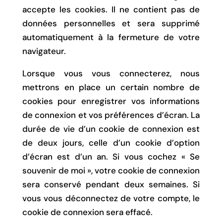
accepte les cookies. Il ne contient pas de
données personnelles et sera supprimé
automatiquement à la fermeture de votre
navigateur.
Lorsque vous vous connecterez, nous
mettrons en place un certain nombre de
cookies pour enregistrer vos informations
de connexion et vos préférences d’écran. La
durée de vie d’un cookie de connexion est
de deux jours, celle d’un cookie d’option
d’écran est d’un an. Si vous cochez « Se
souvenir de moi », votre cookie de connexion
sera conservé pendant deux semaines. Si
vous vous déconnectez de votre compte, le
cookie de connexion sera effacé.