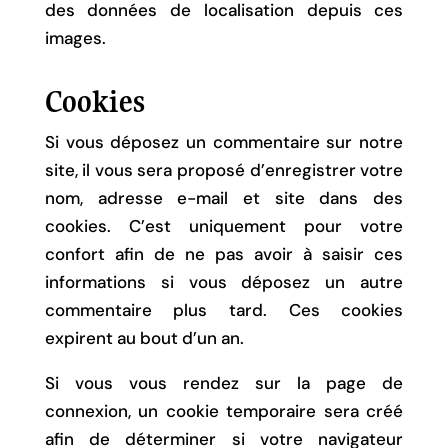
des données de localisation depuis ces
images.
Cookies
Si vous déposez un commentaire sur notre
site, il vous sera proposé d’enregistrer votre
nom, adresse e-mail et site dans des
cookies. C’est uniquement pour votre
confort afin de ne pas avoir à saisir ces
informations si vous déposez un autre
commentaire plus tard. Ces cookies
expirent au bout d’un an.
Si vous vous rendez sur la page de
connexion, un cookie temporaire sera créé
afin de déterminer si votre navigateur