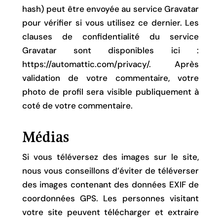
hash) peut être envoyée au service Gravatar
pour vérifier si vous utilisez ce dernier. Les
clauses de confidentialité du service
Gravatar sont disponibles ici :
https://automattic.com/privacy/. Après
validation de votre commentaire, votre
photo de profil sera visible publiquement à
coté de votre commentaire.
Médias
Si vous téléversez des images sur le site,
nous vous conseillons d’éviter de téléverser
des images contenant des données EXIF de
coordonnées GPS. Les personnes visitant
votre site peuvent télécharger et extraire