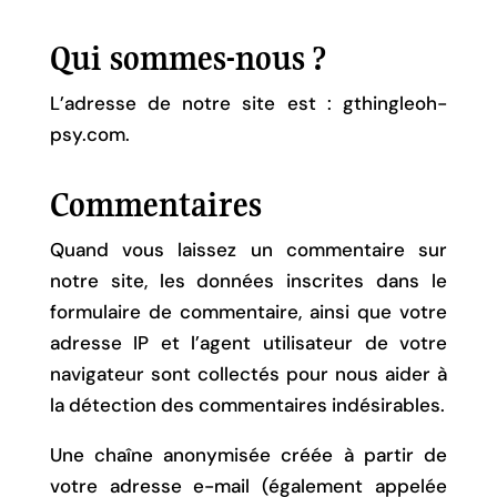
Qui sommes-nous ?
L’adresse de notre site est : gthingleoh-
psy.com.
Commentaires
Quand vous laissez un commentaire sur
notre site, les données inscrites dans le
formulaire de commentaire, ainsi que votre
adresse IP et l’agent utilisateur de votre
navigateur sont collectés pour nous aider à
la détection des commentaires indésirables.
Une chaîne anonymisée créée à partir de
votre adresse e-mail (également appelée