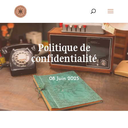
Politique de
confidentialité
08 Juin 2025