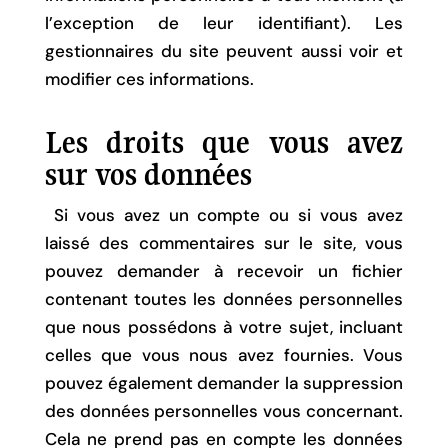
l’exception de leur identifiant). Les
gestionnaires du site peuvent aussi voir et
modifier ces informations.
Les droits que vous avez
sur vos données
Si vous avez un compte ou si vous avez
laissé des commentaires sur le site, vous
pouvez demander à recevoir un fichier
contenant toutes les données personnelles
que nous possédons à votre sujet, incluant
celles que vous nous avez fournies. Vous
pouvez également demander la suppression
des données personnelles vous concernant.
Cela ne prend pas en compte les données