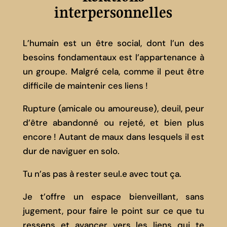
interpersonnelles
L’humain est un être social, dont l’un des
besoins fondamentaux est l’appartenance à
un groupe. Malgré cela, comme il peut être
difficile de maintenir ces liens !
Rupture (amicale ou amoureuse), deuil, peur
d’être abandonné ou rejeté, et bien plus
encore ! Autant de maux dans lesquels il est
dur de naviguer en solo.
Tu n’as pas à rester seul.e avec tout ça.
Je t’offre un espace bienveillant, sans
jugement, pour faire le point sur ce que tu
ressens et avancer vers les liens qui te