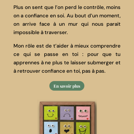
Plus on sent que l’on perd le contrôle, moins
on a confiance en soi. Au bout d’un moment,
on arrive face à un mur qui nous parait
impossible à traverser.
Mon rôle est de t’aider à mieux comprendre
ce qui se passe en toi : pour que tu
apprennes à ne plus te laisser submerger et
à retrouver confiance en toi, pas à pas.
En savoir plus