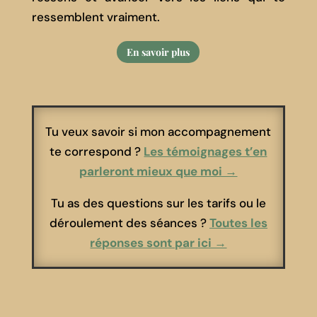
ressemblent vraiment.
En savoir plus
Tu veux savoir si mon accompagnement
te correspond ?
Les témoignages t’en
parleront mieux que moi →
Tu as des questions sur les tarifs ou le
déroulement des séances ?
Toutes les
réponses sont par ici →