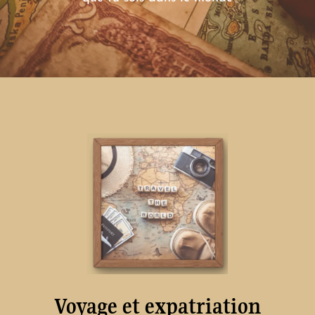
Voyage et expatriation