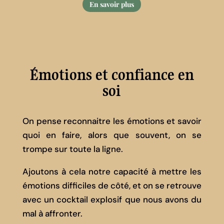
En savoir plus
Émotions et confiance en
soi
On pense reconnaitre les émotions et savoir
quoi en faire, alors que souvent, on se
trompe sur toute la ligne.
Ajoutons à cela notre capacité à mettre les
émotions difficiles de côté, et on se retrouve
avec un cocktail explosif que nous avons du
mal à affronter.