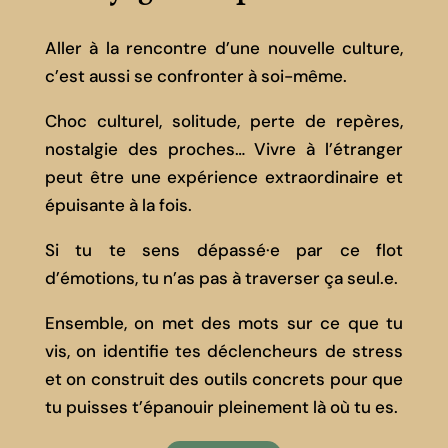
Aller à la rencontre d’une nouvelle culture,
c’est aussi se confronter à soi-même.
Choc culturel, solitude, perte de repères,
nostalgie des proches… Vivre à l’étranger
peut être une expérience extraordinaire et
épuisante à la fois.
Si tu te sens dépassé·e par ce flot
d’émotions, tu n’as pas à traverser ça seul.e.
Ensemble, on met des mots sur ce que tu
vis, on identifie tes déclencheurs de stress
et on construit des outils concrets pour que
tu puisses t’épanouir pleinement là où tu es.