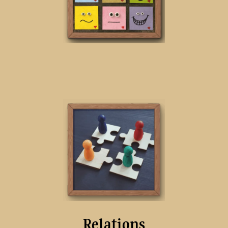
Relations