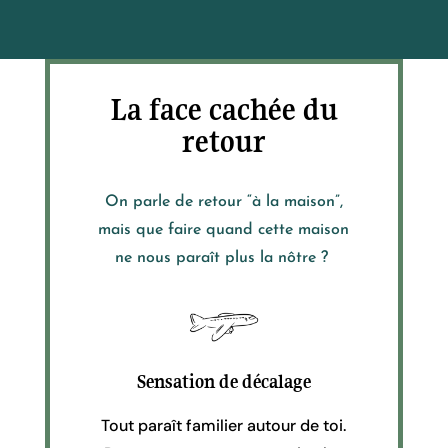
La face cachée du
retour
On parle de retour “à la maison”,
mais que faire quand cette maison
ne nous paraît plus la nôtre ?
Sensation de décalage
Tout paraît familier autour de toi.