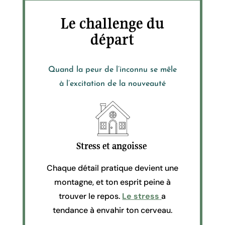
Le challenge du
départ
Quand la peur de l’inconnu se mêle
à l’excitation de la nouveauté
Stress et angoisse
Chaque détail pratique devient une
montagne, et ton esprit peine à
trouver le repos.
Le stress
a
tendance à envahir ton cerveau.