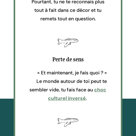
Pourtant, tu ne te reconnais plus
tout à fait dans ce décor et tu
remets tout en question.
Perte de sens
« Et maintenant, je fais quoi ? »
Le monde autour de toi peut te
sembler vide, tu fais face au
choc
culturel inversé
.