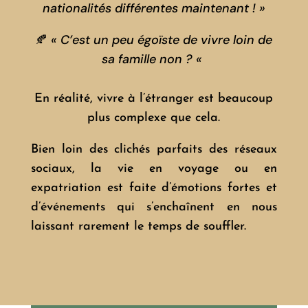
nationalités différentes maintenant ! »
🍂
« C’est un peu égoïste de vivre loin de
sa famille non ? «
En réalité, vivre à l’étranger est beaucoup
plus complexe que cela.
Bien loin des clichés parfaits des réseaux
sociaux, la vie en voyage ou en
expatriation est faite d’émotions fortes et
d’événements qui s’enchaînent en nous
laissant rarement le temps de souffler.