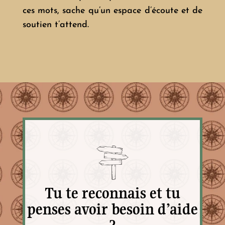
ces mots, sache qu’un espace d’écoute et de
soutien t’attend.
Tu te reconnais et tu
penses avoir besoin d’aide