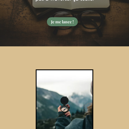
Je me lance !