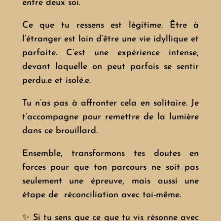
entre deux soi.
Ce que tu ressens est légitime. Être à
l’étranger est loin d’être une vie idyllique et
parfaite. C’est une expérience intense,
devant laquelle on peut parfois se sentir
perdu.e et isolé.e.
Tu n’as pas à affronter cela en solitaire. Je
t’accompagne pour remettre de la lumière
dans ce brouillard.
Ensemble, transformons tes doutes en
forces pour que ton parcours ne soit pas
seulement une épreuve, mais aussi une
étape de réconciliation avec toi-même.
✨ Si tu sens que ce que tu vis résonne avec