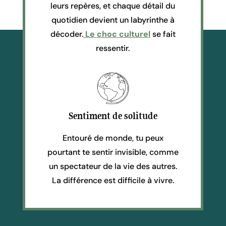
leurs repères, et chaque détail du
quotidien devient un labyrinthe à
décoder.
Le choc culturel
se fait
ressentir.
Sentiment de solitude
Entouré de monde, tu peux
pourtant te sentir invisible, comme
un spectateur de la vie des autres.
La différence est difficile à vivre.