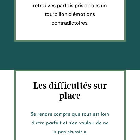
retrouves parfois pris.e dans un
tourbillon d’émotions
contradictoires.
Les difficultés sur
place
Se rendre compte que tout est loin
d’être parfait et s’en vouloir de ne
« pas réussir »