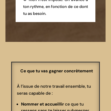
ton rythme, en fonction de ce dont
tu as besoin.
Ce que tu vas gagner concrètement
À l’issue de notre travail ensemble, tu
seras capable de :
Nommer et accueillir
ce que tu
ressens sans te laisser submerger