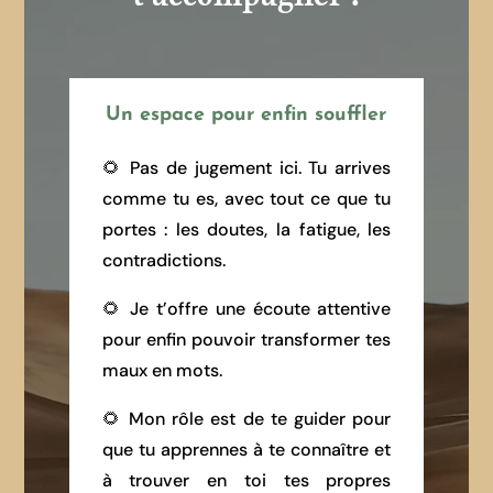
Un espace pour enfin souffler
🌻 Pas de jugement ici. Tu arrives
comme tu es, avec tout ce que tu
portes : les doutes, la fatigue, les
contradictions.
🌻 Je t’offre une écoute attentive
pour enfin pouvoir transformer tes
maux en mots.
🌻 Mon rôle est de te guider pour
que tu apprennes à te connaître et
à trouver en toi tes propres