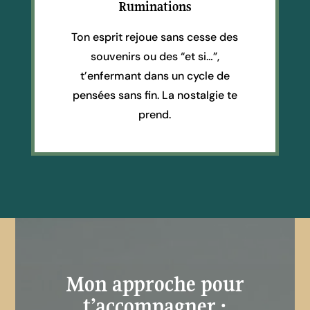
Ruminations
Ton esprit rejoue sans cesse des
souvenirs ou des “et si…”,
t’enfermant dans un cycle de
pensées sans fin. La nostalgie te
prend.
Mon approche pour
t’accompagner :