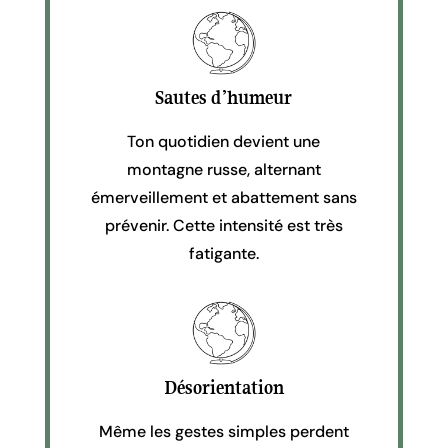
Sautes d’humeur
Ton quotidien devient une
montagne russe, alternant
émerveillement et abattement sans
prévenir. Cette intensité est très
fatigante.
Désorientation
Même les gestes simples perdent