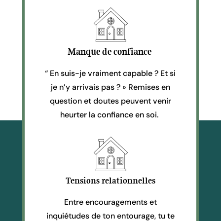
Manque de confiance
“ En suis-je vraiment capable ? Et si
je n’y arrivais pas ? » Remises en
question et doutes peuvent venir
heurter la confiance en soi.
Tensions relationnelles
Entre encouragements et
inquiétudes de ton entourage, tu te