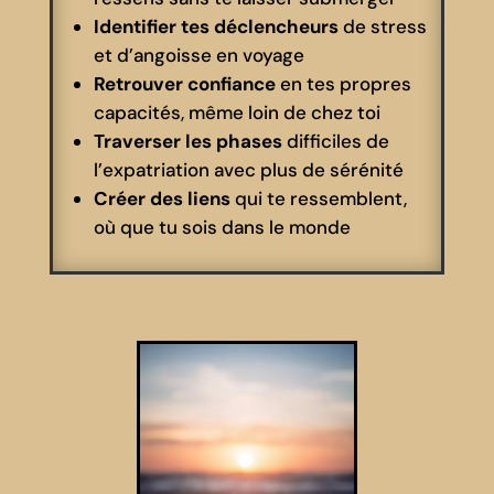
Identifier tes déclencheurs
de stress
et d’angoisse en voyage
Retrouver confiance
en tes propres
capacités, même loin de chez toi
Traverser les phases
difficiles de
l’expatriation avec plus de sérénité
Créer des liens
qui te ressemblent,
où que tu sois dans le monde