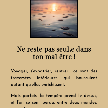
Ne reste pas seul.e dans
ton mal-être !
Voyager, s’expatrier, rentrer… ce sont des
traversées intérieures qui bousculent
autant qu’elles enrichissent.
Mais parfois, la tempête prend le dessus,
et l’on se sent perdu, entre deux mondes,