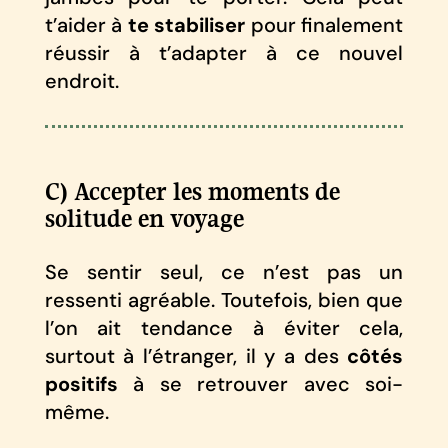
t’aider à
te stabiliser
pour finalement
réussir à t’adapter à ce nouvel
endroit.
C) Accepter les moments de
solitude en voyage
Se sentir seul, ce n’est pas un
ressenti agréable. Toutefois, bien que
l’on ait tendance à éviter cela,
surtout à l’étranger, il y a des
côtés
positifs
à se retrouver avec soi-
même.