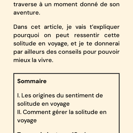
traverse à un moment donné de son
aventure.
Dans cet article, je vais t’expliquer
pourquoi on peut ressentir cette
solitude en voyage, et je te donnerai
par ailleurs des conseils pour pouvoir
mieux la vivre.
Sommaire
I. Les origines du sentiment de
solitude en voyage
II. Comment gérer la solitude en
voyage