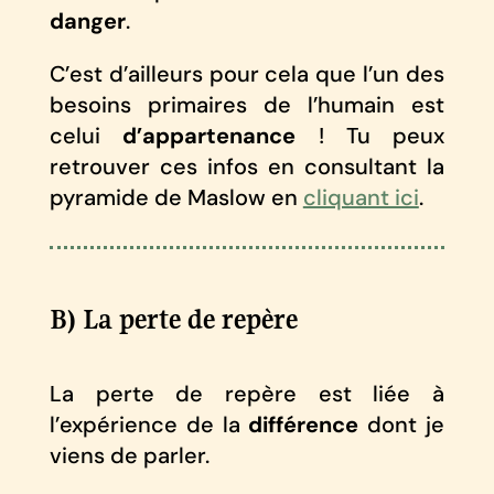
danger
.
C’est d’ailleurs pour cela que l’un des
besoins primaires de l’humain est
celui
d’appartenance
! Tu peux
retrouver ces infos en consultant la
pyramide de Maslow en
cliquant ici
.
B) La perte de repère
La perte de repère est liée à
l’expérience de la
différence
dont je
viens de parler.