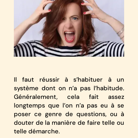
Il faut réussir à s’habituer à un
système dont on n’a pas l’habitude.
Généralement, cela fait assez
longtemps que l’on n’a pas eu à se
poser ce genre de questions, ou à
douter de la manière de faire telle ou
telle démarche.