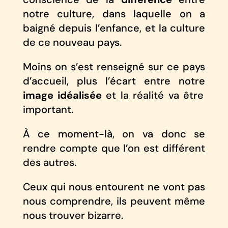
notre culture, dans laquelle on a
baigné depuis l’enfance, et la culture
de ce nouveau pays.
Moins on s’est renseigné sur ce pays
d’accueil, plus l’écart entre notre
image idéalisée
et la réalité va être
important.
À ce moment-là, on va donc se
rendre compte que l’on est différent
des autres.
Ceux qui nous entourent ne vont pas
nous comprendre, ils peuvent même
nous trouver bizarre.