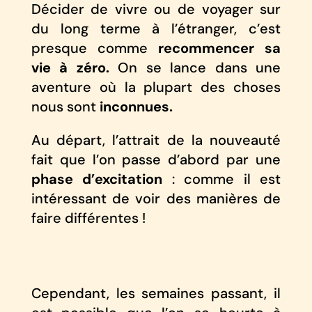
Décider de vivre ou de voyager sur
du long terme à l’étranger, c’est
presque comme
recommencer sa
vie à zéro.
On se lance dans une
aventure où la plupart des choses
nous sont
inconnues.
Au départ, l’attrait de la nouveauté
fait que l’on passe d’abord par une
phase d’excitation
: comme il est
intéressant de voir des manières de
faire différentes !
Cependant, les semaines passant, il