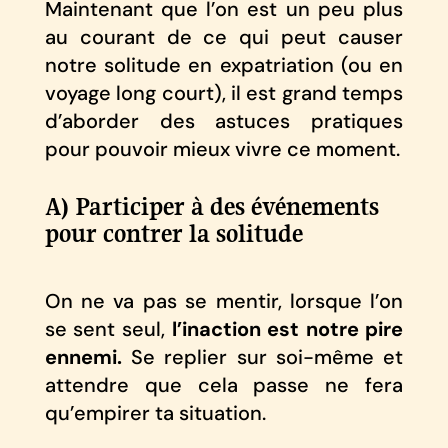
Maintenant que l’on est un peu plus
au courant de ce qui peut causer
notre solitude en expatriation (ou en
voyage long court), il est grand temps
d’aborder des astuces pratiques
pour pouvoir mieux vivre ce moment.
A) Participer à des événements
pour contrer la solitude
On ne va pas se mentir, lorsque l’on
se sent seul,
l’inaction est notre pire
ennemi.
Se replier sur soi-même et
attendre que cela passe ne fera
qu’empirer ta situation.