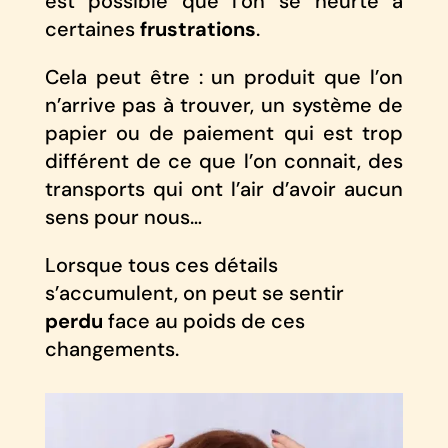
est possible que l’on se heurte à
certaines
frustrations
.
Cela peut être : un produit que l’on
n’arrive pas à trouver, un système de
papier ou de paiement qui est trop
différent de ce que l’on connait, des
transports qui ont l’air d’avoir aucun
sens pour nous…
Lorsque tous ces détails
s’accumulent, on peut se sentir
perdu
face au poids de ces
changements.