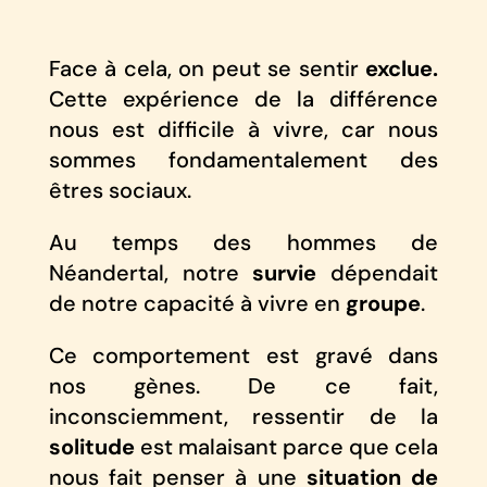
Face à cela, on peut se sentir
exclue.
Cette expérience de la différence
nous est difficile à vivre, car nous
sommes fondamentalement des
êtres sociaux.
Au temps des hommes de
Néandertal, notre
survie
dépendait
de notre capacité à vivre en
groupe
.
Ce comportement est gravé dans
nos gènes. De ce fait,
inconsciemment, ressentir de la
solitude
est malaisant parce que cela
nous fait penser à une
situation de