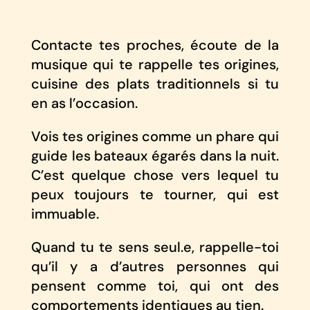
Contacte tes proches, écoute de la
musique qui te rappelle tes origines,
cuisine des plats traditionnels si tu
en as l’occasion.
Vois tes origines comme un phare qui
guide les bateaux égarés dans la nuit.
C’est quelque chose vers lequel tu
peux toujours te tourner, qui est
immuable.
Quand tu te sens seul.e, rappelle-toi
qu’il y a d’autres personnes qui
pensent comme toi, qui ont des
comportements identiques au tien.