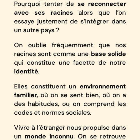
Pourquoi tenter de
se reconnecter
avec ses racines
alors que l’on
essaye justement de s’intégrer dans
un autre pays ?
On oublie fréquemment que nos
racines sont comme une
base solide
qui constitue une facette de notre
identité
.
Elles constituent un
environnement
familier,
où on se sent bien, où on a
des habitudes, ou on comprend les
codes et normes sociales.
Vivre à l’étranger nous propulse dans
un
monde inconnu
. On se retrouve