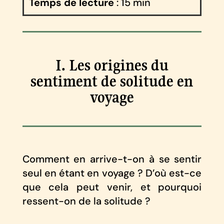
Temps de lecture
: 15 min
I. Les origines du
sentiment de solitude en
voyage
Comment en arrive-t-on à se sentir
seul en étant en voyage ? D’où est-ce
que cela peut venir, et pourquoi
ressent-on de la solitude ?