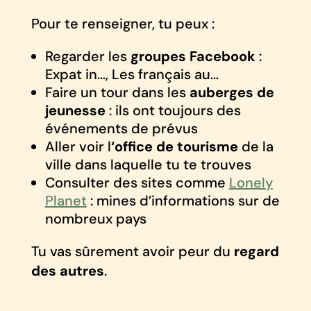
Pour te renseigner, tu peux :
Regarder les
groupes Facebook
:
Expat in…, Les français au…
Faire un tour dans les
auberges de
jeunesse
: ils ont toujours des
événements de prévus
Aller voir l
‘office de tourisme
de la
ville dans laquelle tu te trouves
Consulter des sites comme
Lonely
Planet
: mines d’informations sur de
nombreux pays
Tu vas sûrement avoir peur du
regard
des autres
.