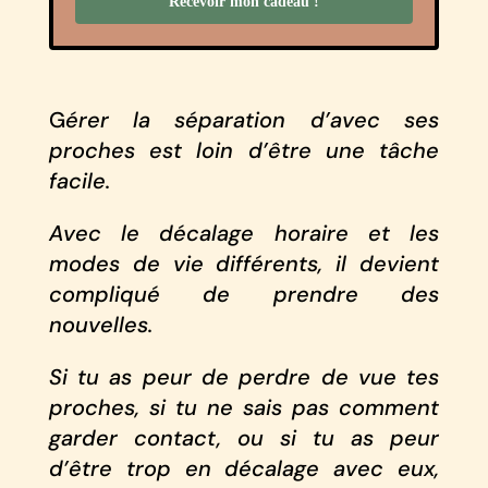
Recevoir mon cadeau !
G
érer la séparation d’avec ses
proches est loin d’être une tâche
facile.
Avec le décalage horaire et les
modes de vie différents, il devient
compliqué de prendre des
nouvelles.
Si tu as peur de perdre de vue tes
proches, si tu ne sais pas comment
garder contact, ou si tu as peur
d’être trop en décalage avec eux,