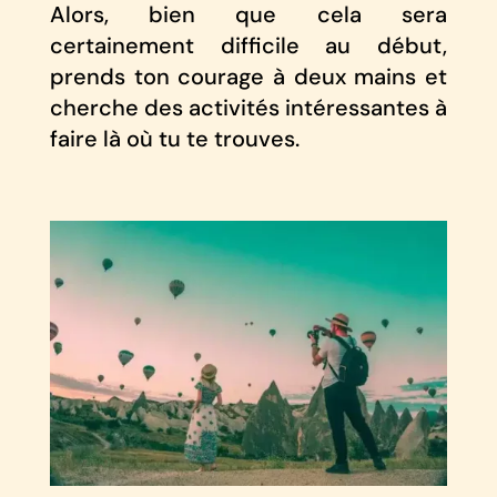
Alors, bien que cela sera
certainement difficile au début,
prends ton courage à deux mains et
cherche des activités intéressantes à
faire là où tu te trouves.