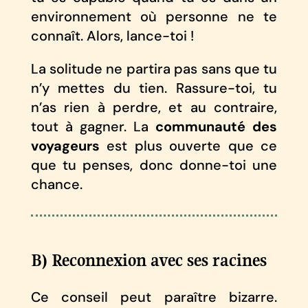
environnement où personne ne te
connaît. Alors, lance-toi !
La solitude ne partira pas sans que tu
n’y mettes du tien. Rassure-toi, tu
n’as rien à perdre, et au contraire,
tout à gagner. La
communauté des
voyageurs
est plus ouverte que ce
que tu penses, donc donne-toi une
chance.
B) Reconnexion avec ses racines
Ce conseil peut paraître bizarre.