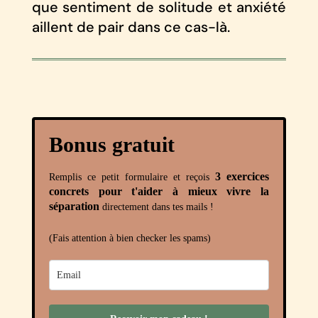
que sentiment de solitude et anxiété
aillent de pair dans ce cas-là.
Bonus gratuit
3 exercices
Remplis ce petit formulaire et reçois
concrets pour t'aider à mieux vivre la
séparation
directement dans tes mails !
(Fais attention à bien checker les spams)