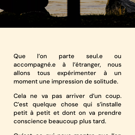
Que l’on parte seul.e ou
accompagné.e à l’étranger, nous
allons tous expérimenter à un
moment une impression de solitude.
Cela ne va pas arriver d’un coup.
C’est quelque chose qui s’installe
petit à petit et dont on va prendre
conscience beaucoup plus tard.