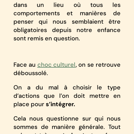
dans un lieu où tous les
comportements et manières de
penser qui nous semblaient être
obligatoires depuis notre enfance
sont remis en question.
Face au
choc culturel
, on se retrouve
déboussolé.
On a du mal à choisir le type
d’actions que l’on doit mettre en
place pour
s’intégrer.
Cela nous questionne sur qui nous
sommes de manière générale. Tout