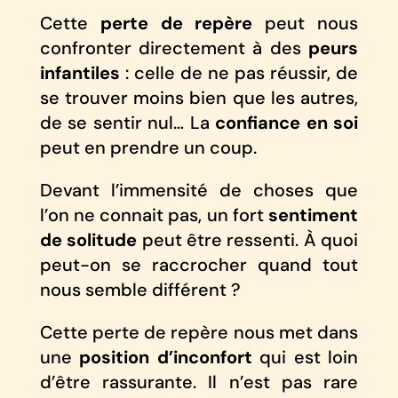
Cette
perte de repère
peut nous
confronter directement à des
peurs
infantiles
: celle de ne pas réussir, de
se trouver moins bien que les autres,
de se sentir nul… La
confiance en soi
peut en prendre un coup.
Devant l’immensité de choses que
l’on ne connait pas, un fort
sentiment
de solitude
peut être ressenti. À quoi
peut-on se raccrocher quand tout
nous semble différent ?
Cette perte de repère nous met dans
une
position d’inconfort
qui est loin
d’être rassurante. Il n’est pas rare