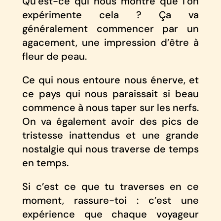
Qu’est-ce qui nous montre que l’on
expérimente cela ? Ça va
généralement commencer par un
agacement, une impression d’être à
fleur de peau.
Ce qui nous entoure nous énerve, et
ce pays qui nous paraissait si beau
commence à nous taper sur les nerfs.
On va également avoir des pics de
tristesse inattendus et une grande
nostalgie qui nous traverse de temps
en temps.
Si c’est ce que tu traverses en ce
moment, rassure-toi : c’est une
expérience que chaque voyageur