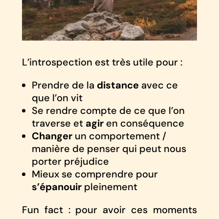
L’introspection est très utile pour :
Prendre de la
distance
avec ce
que l’on vit
Se rendre compte de ce que l’on
traverse et
agir
en conséquence
Changer
un comportement /
manière de penser qui peut nous
porter préjudice
Mieux se comprendre pour
s’épanouir
pleinement
Fun fact : pour avoir ces moments