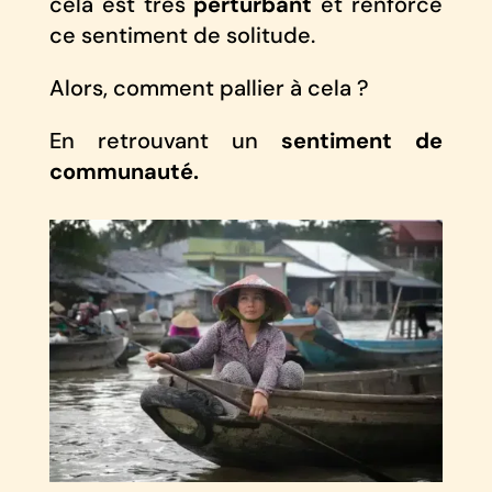
cela est très
perturbant
et renforce
ce sentiment de solitude.
Alors, comment pallier à cela ?
En retrouvant un
sentiment de
communauté.