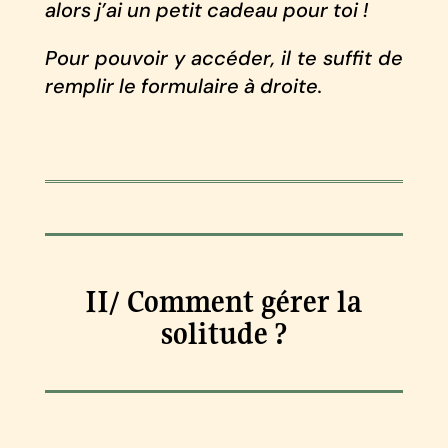
alors j’ai un petit cadeau pour toi !
Pour pouvoir y accéder, il te suffit de
remplir le formulaire à droite.
II/ Comment gérer la
solitude ?