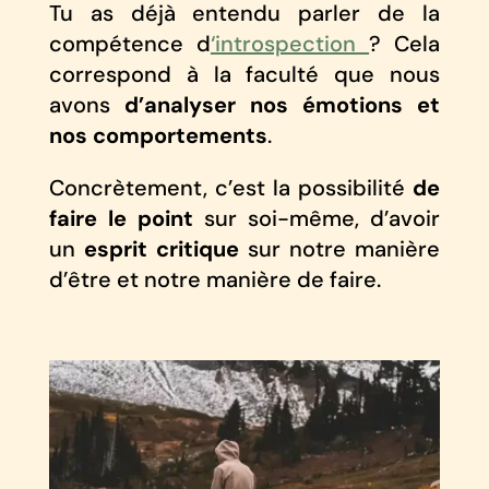
Tu as déjà entendu parler de la
compétence d
‘introspection
? Cela
correspond à la faculté que nous
avons
d’analyser nos émotions et
nos comportements
.
Concrètement, c’est la possibilité
de
faire le point
sur soi-même, d’avoir
un
esprit critique
sur notre manière
d’être et notre manière de faire.