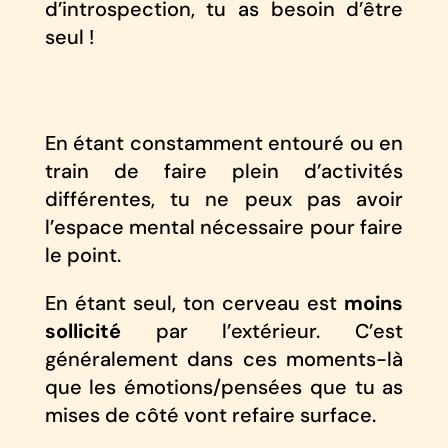
d’introspection, tu as besoin d’être
seul !
En étant constamment entouré ou en
train de faire plein d’activités
différentes, tu ne peux pas avoir
l’espace mental nécessaire pour faire
le point.
En étant seul, ton cerveau est
moins
sollicité
par l’extérieur. C’est
généralement dans ces moments-là
que les émotions/pensées que tu as
mises de côté vont refaire surface.