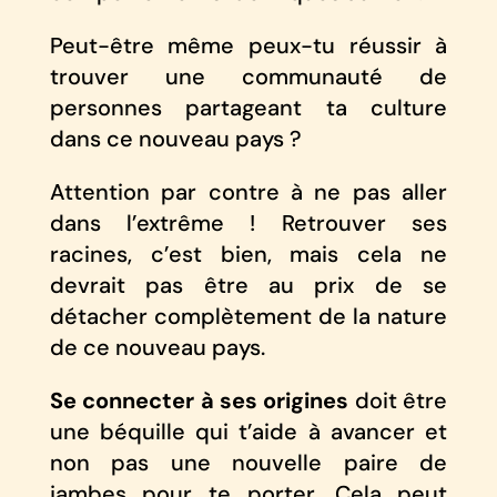
Peut-être même peux-tu réussir à
trouver une communauté de
personnes partageant ta culture
dans ce nouveau pays ?
Attention par contre à ne pas aller
dans l’extrême ! Retrouver ses
racines, c’est bien, mais cela ne
devrait pas être au prix de se
détacher complètement de la nature
de ce nouveau pays.
Se connecter à ses origines
doit être
une béquille qui t’aide à avancer et
non pas une nouvelle paire de
jambes pour te porter. Cela peut