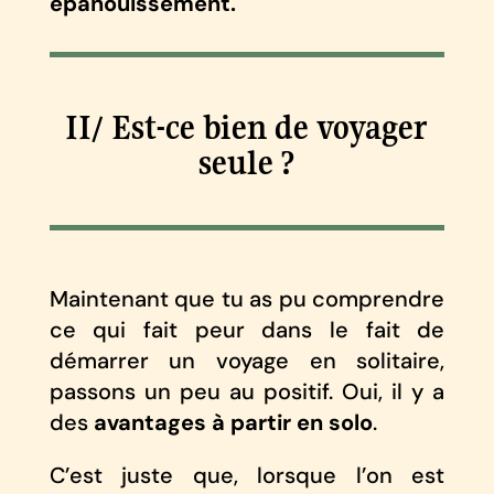
épanouissement.
II/ Est-ce bien de voyager
seule ?
Maintenant que tu as pu comprendre
ce qui fait peur dans le fait de
démarrer un voyage en solitaire,
passons un peu au positif. Oui, il y a
des
avantages à partir en solo
.
C’est juste que, lorsque l’on est