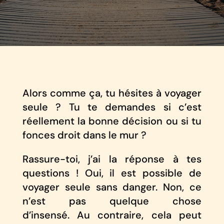
Alors comme ça, tu hésites à voyager
seule ? Tu te demandes si c’est
réellement la bonne décision ou si tu
fonces droit dans le mur ?
Rassure-toi, j’ai la réponse à tes
questions ! Oui, il est possible de
voyager seule sans danger. Non, ce
n’est pas quelque chose
d’insensé. Au contraire, cela peut