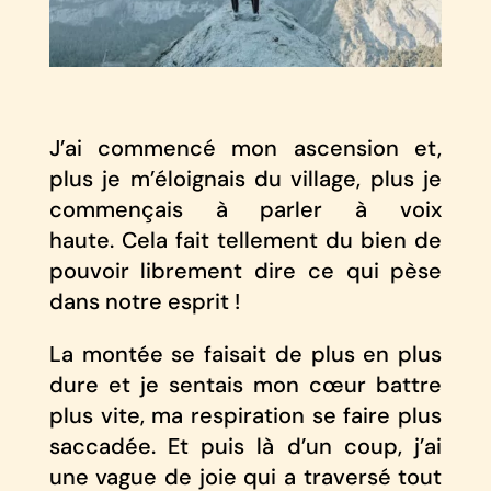
J’ai commencé mon ascension et,
plus je m’éloignais du village, plus je
commençais à parler à voix
haute. Cela fait tellement du bien de
pouvoir librement dire ce qui pèse
dans notre esprit !
La montée se faisait de plus en plus
dure et je sentais mon cœur battre
plus vite, ma respiration se faire plus
saccadée. Et puis là d’un coup, j’ai
une vague de joie qui a traversé tout