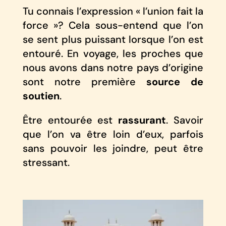
Tu connais l’expression « l’union fait la
force »? Cela sous-entend que l’on
se sent plus puissant lorsque l’on est
entouré. En voyage, les proches que
nous avons dans notre pays d’origine
sont notre première
source de
soutien
.
Être entourée est
rassurant
. Savoir
que l’on va être loin d’eux, parfois
sans pouvoir les joindre, peut être
stressant.