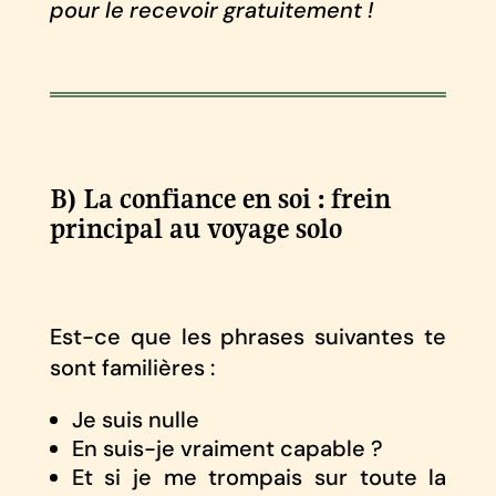
pour le recevoir gratuitement !
B) La confiance en soi : frein
principal au voyage solo
Est-ce que les phrases suivantes te
sont familières :
Je suis nulle
En suis-je vraiment capable ?
Et si je me trompais sur toute la