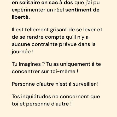
en solitaire en sac à dos
que j’ai pu
expérimenter un réel
sentiment de
liberté.
Il est tellement grisant de se lever et
de se rendre compte qu’il n’y a
aucune contrainte prévue dans la
journée !
Tu imagines ? Tu as uniquement à te
concentrer sur toi-même !
Personne d’autre n’est à surveiller !
Tes inquiétudes ne concernent que
toi et personne d’autre !