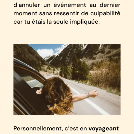
d’annuler un événement au dernier
moment sans ressentir de culpabilité
car tu étais la seule impliquée.
Personnellement, c’est en
voyageant