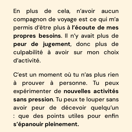
En plus de cela, n’avoir aucun
compagnon de voyage est ce qui m’a
permis d’être plus à
l’écoute de mes
propres besoins
. Il n’y avait plus de
peur de jugement
, donc plus de
culpabilité à avoir sur mon choix
d’activité.
C’est un moment où tu n’as plus rien
à prouver à personne. Tu peux
expérimenter de
nouvelles activités
sans pression
. Tu peux te louper sans
avoir peur de décevoir quelqu’un
: que des points utiles pour enfin
s’épanouir pleinement.