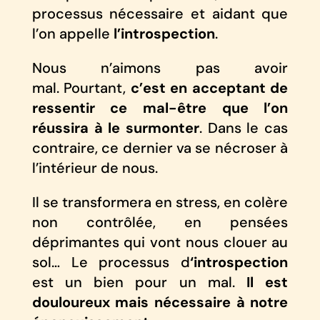
processus nécessaire et aidant que
l’on appelle
l’introspection
.
Nous n’aimons pas avoir
mal. Pourtant,
c’est en acceptant de
ressentir ce mal-être que l’on
réussira à le surmonter
. Dans le cas
contraire, ce dernier va se nécroser à
l’intérieur de nous.
Il se transformera en stress, en colère
non contrôlée, en pensées
déprimantes qui vont nous clouer au
sol… Le processus d
‘introspection
est un bien pour un mal.
Il est
douloureux mais nécessaire à notre