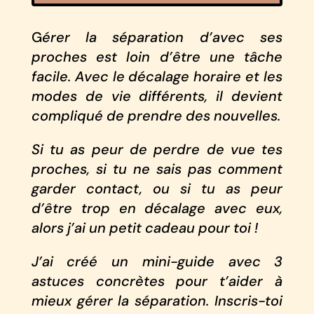
G
érer la séparation d’avec ses
proches est loin d’être une tâche
facile. Avec le décalage horaire et les
modes de vie différents, il devient
compliqué de prendre des nouvelles.
Si tu as peur de perdre de vue tes
proches, si tu ne sais pas comment
garder contact, ou si tu as peur
d’être trop en décalage avec eux,
alors j’ai un petit cadeau pour toi !
J’ai créé un mini-guide avec 3
astuces concrètes pour t’aider à
mieux gérer la séparation. Inscris-toi