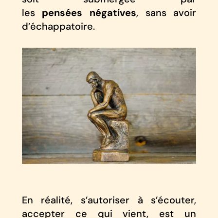
les
pensées négatives
, sans avoir
d’échappatoire.
En réalité, s’autoriser à s’écouter,
accepter ce qui vient, est un