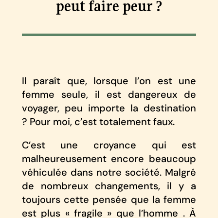
peut faire peur ?
Il paraît que, lorsque l’on est une
femme seule, il est dangereux de
voyager, peu importe la destination
? Pour moi, c’est totalement faux.
C’est une croyance qui est
malheureusement encore beaucoup
véhiculée dans notre société. Malgré
de nombreux changements, il y a
toujours cette pensée que la femme
est plus « fragile » que l’homme . À