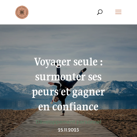
Voyager seule :
surmonter ses
peurs et gagner
en confiance
Développement personnel
25.11.2023