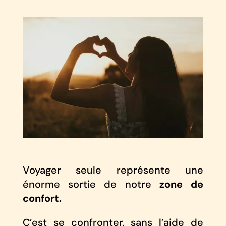
Voyager seule représente une
énorme sortie de notre
zone de
confort.
C’est se confronter, sans l’aide de