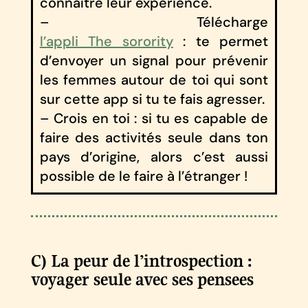
connaître leur expérience.
– Télécharge
l’appli The sorority
: te permet
d’envoyer un signal pour prévenir
les femmes autour de toi qui sont
sur cette app si tu te fais agresser.
– Crois en toi : si tu es capable de
faire des activités seule dans ton
pays d’origine, alors c’est aussi
possible de le faire à l’étranger !
C) La peur de l’introspection :
voyager seule avec ses pensees