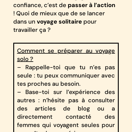
confiance, c’est de
passer à l’action
! Quoi de mieux que de se lancer
dans un
voyage solitaire
pour
travailler ça ?
Comment se préparer au voyage
solo ?
– Rappelle-toi que tu n’es pas
seule : tu peux communiquer avec
tes proches au besoin.
– Base-toi sur l’expérience des
autres : n’hésite pas à consulter
des articles de blog ou a
directement contacté des
femmes qui voyagent seules pour