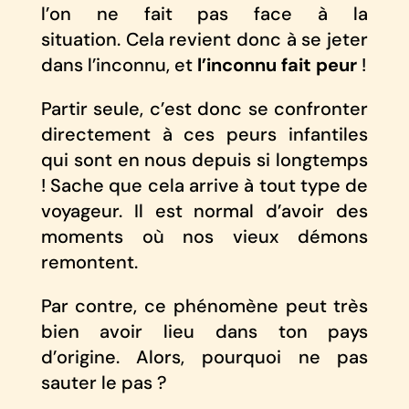
l’on ne fait pas face à la
situation. Cela revient donc à se jeter
dans l’inconnu, et
l’inconnu fait peur
!
Partir seule, c’est donc se confronter
directement à ces peurs infantiles
qui sont en nous depuis si longtemps
! Sache que cela arrive à tout type de
voyageur. Il est normal d’avoir des
moments où nos vieux démons
remontent.
Par contre, ce phénomène peut très
bien avoir lieu dans ton pays
d’origine. Alors, pourquoi ne pas
sauter le pas ?