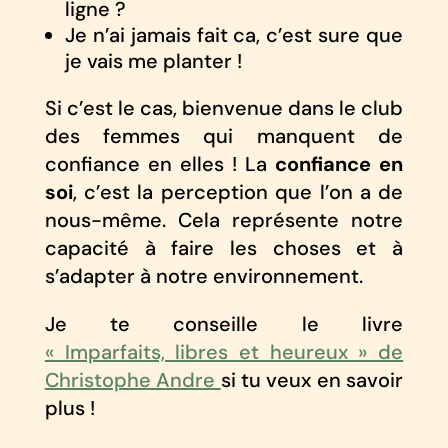
ligne ?
Je n’ai jamais fait ca, c’est sure que
je vais me planter !
Si c’est le cas, bienvenue dans le club
des femmes qui manquent de
confiance en elles ! La
confiance en
soi
, c’est la perception que l’on a de
nous-même. Cela représente notre
capacité à faire les choses et à
s’adapter à notre environnement.
Je te conseille le livre
« Imparfaits, libres et heureux » de
Christophe Andre
si tu veux en savoir
plus !