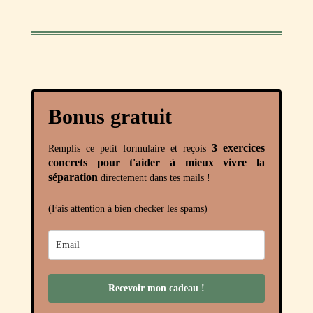
Bonus gratuit
3 exercices
Remplis ce petit formulaire et reçois
concrets pour t'aider à mieux vivre la
séparation
directement dans tes mails !
(Fais attention à bien checker les spams)
Recevoir mon cadeau !