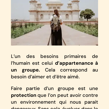
L’un des besoins primaires de
l’humain est celui
d’appartenance à
un groupe.
Cela correspond au
besoin d’aimer et d’être aimé.
Faire partie d’un groupe est une
protection
que l’on peut avoir contre
un environnement qui nous parait
dangereux. Sans cela, évoluer dans le