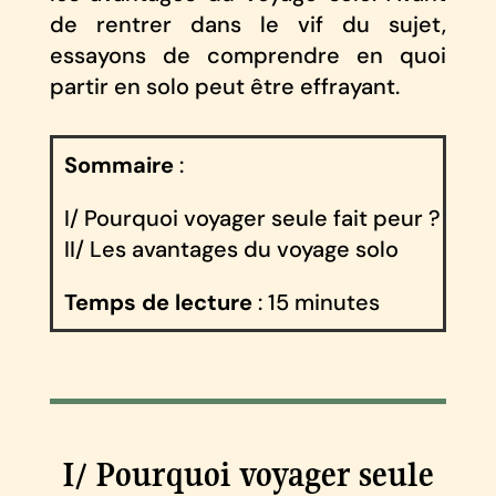
de rentrer dans le vif du sujet,
essayons de comprendre en quoi
partir en solo peut être effrayant.
Sommaire
:
I/ Pourquoi voyager seule fait peur ?
II/ Les avantages du voyage solo
Temps de lecture
: 15 minutes
I/ Pourquoi voyager seule