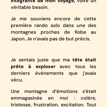
intégrante de mon voyage,
voire un
véritable besoin.
Je me souviens encore de cette
première rando solo dans une des
montagnes proches de Kobe au
Japon. Je n’avais pas de but précis.
Je sentais juste que ma
tête était
prête à exploser
avec tous les
derniers événements que j’avais
vécu.
Une montagne d’émotions s’était
emmagasinée en moi : colère,
tristesse, frustration, excitation. Tout