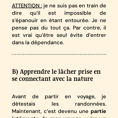
ATTENTION :
je ne suis pas en train de
dire qu’il est impossible de
s’épanouir en étant entourée. Je ne
pense pas du tout ça. Par contre, il
est vrai qu’être seul évite d’entrer
dans la dépendance.
B) Apprendre le lâcher prise en
se connectant avec la nature
Avant de partir en voyage, je
détestais les randonnées.
Maintenant, c’est devenu une
partie