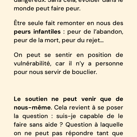
monde peut faire peur.
Être seule fait remonter en nous des
peurs infantiles
: peur de l’abandon,
peur de la mort, peur du rejet…
On peut se sentir en position de
vulnérabilité, car il n’y a personne
pour nous servir de bouclier.
Le soutien ne peut venir que de
nous-même
. Cela revient à se poser
la question : suis-je capable de le
faire sans aide ? Question à laquelle
on ne peut pas répondre tant que