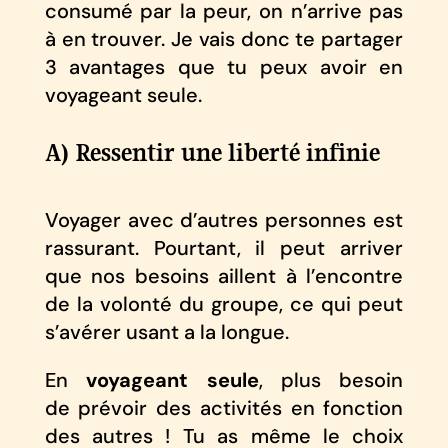
consumé par la peur, on n’arrive pas
à en trouver. Je vais donc te partager
3 avantages que tu peux avoir en
voyageant seule.
A) Ressentir une liberté infinie
Voyager avec d’autres personnes est
rassurant. Pourtant, il peut arriver
que nos besoins aillent à l’encontre
de la volonté du groupe, ce qui peut
s’avérer usant a la longue.
En
voyageant seule
, plus besoin
de prévoir des activités en fonction
des autres ! Tu as même le choix