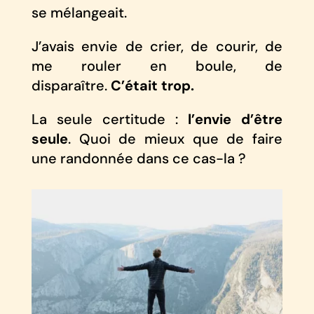
se mélangeait.
J’avais envie de crier, de courir, de
me rouler en boule, de
disparaître.
C’était trop.
La seule certitude :
l’envie d’être
seule
. Quoi de mieux que de faire
une randonnée dans ce cas-la ?