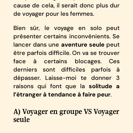
cause de cela, il serait donc plus dur
de voyager pour les femmes.
Bien sûr, le voyage en solo peut
présenter certains inconvénients. Se
lancer dans une
aventure seule
peut
être parfois difficile. On va se trouver
face à certains blocages. Ces
derniers sont difficiles parfois à
dépasser. Laisse-moi te donner 3
raisons qui font que la
solitude a
l’étranger à tendance à faire peur
.
A) Voyager en groupe VS Voyager
seule