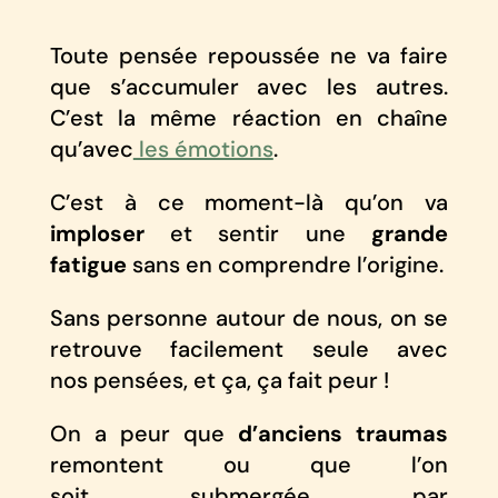
Toute pensée repoussée ne va faire
que s’accumuler avec les autres.
C’est la même réaction en chaîne
qu’avec
les émotions
.
C’est à ce moment-là qu’on va
imploser
et sentir une
grande
fatigue
sans en comprendre l’origine.
Sans personne autour de nous, on se
retrouve facilement seule avec
nos pensées, et ça, ça fait peur !
On a peur que
d’anciens traumas
remontent ou que l’on
soit submergée par