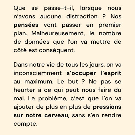
Que se passe-t-il, lorsque nous
n’avons aucune distraction ? Nos
pensées
vont passer en premier
plan. Malheureusement, le nombre
de données que l’on va mettre de
côté est conséquent.
Dans notre vie de tous les jours, on va
inconsciemment
s’occuper l’esprit
au maximum. Le but ? Ne pas se
heurter à ce qui peut nous faire du
mal. Le problème, c’est que l’on va
ajouter de plus en plus de
pressions
sur notre cerveau
, sans s’en rendre
compte.