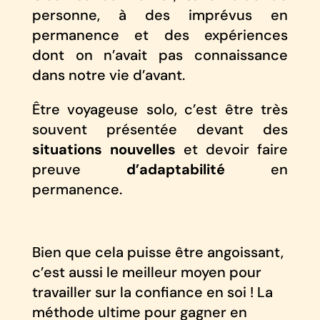
personne, à des imprévus en
permanence et des expériences
dont on n’avait pas connaissance
dans notre vie d’avant.
Être voyageuse solo, c’est être très
souvent présentée devant des
situations nouvelles
et devoir faire
preuve
d’adaptabilité
en
permanence.
Bien que cela puisse être angoissant,
c’est aussi le meilleur moyen pour
travailler sur la confiance en soi ! La
méthode ultime pour gagner en