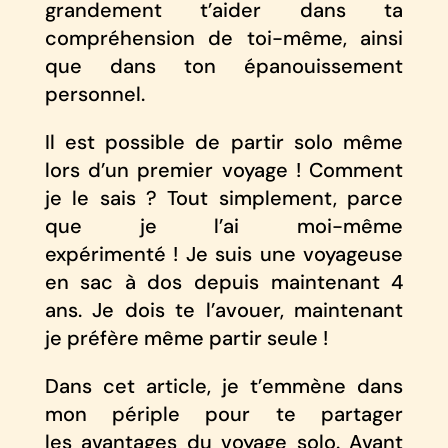
grandement t’aider dans ta
compréhension de toi-même, ainsi
que dans ton épanouissement
personnel.
Il est possible de partir solo même
lors d’un premier voyage ! Comment
je le sais ? Tout simplement, parce
que je l’ai moi-même
expérimenté ! Je suis une voyageuse
en sac à dos depuis maintenant 4
ans. Je dois te l’avouer, maintenant
je préfère même partir seule !
Dans cet article, je t’emmène dans
mon périple pour te partager
les avantages du voyage solo. Avant