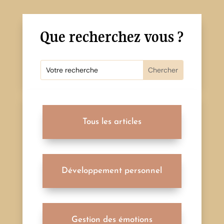
Que recherchez vous ?
Tous les articles
Développement personnel
Gestion des émotions