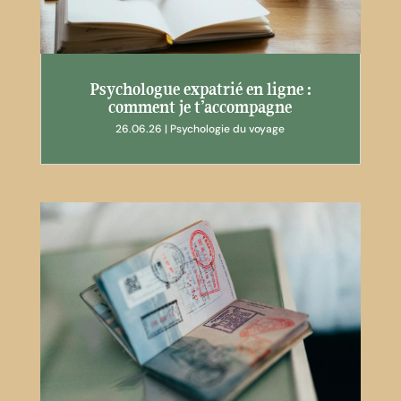
Psychologue expatrié en ligne :
comment je t’accompagne
26.06.26
|
Psychologie du voyage