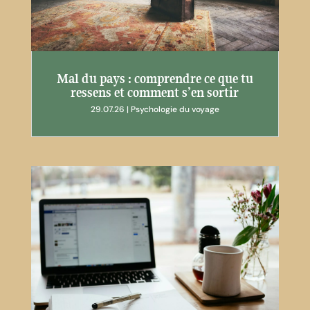
Mal du pays : comprendre ce que tu
ressens et comment s’en sortir
29.07.26
|
Psychologie du voyage