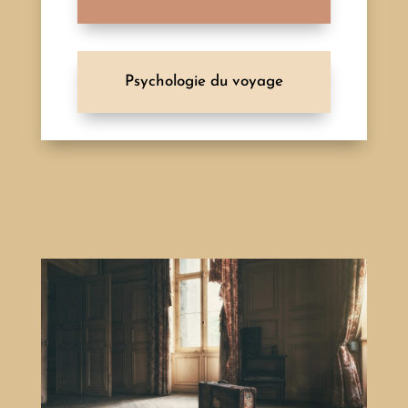
Psychologie du voyage