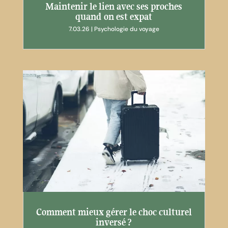
Maintenir le lien avec ses proches
quand on est expat
7.03.26
|
Psychologie du voyage
Comment mieux gérer le choc culturel
inversé ?